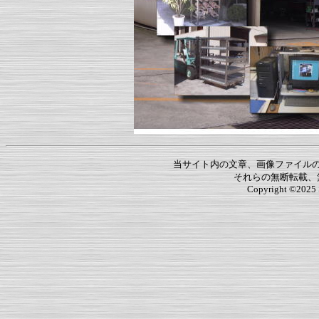
当サイト内の文章、画像ファイル
それらの無断転載、
Copyright ©2025 S